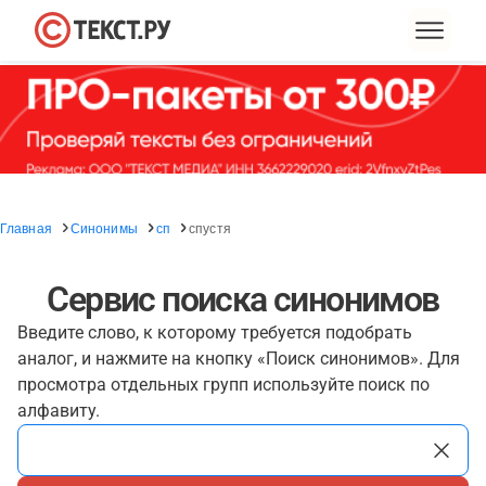
Главная
Синонимы
сп
спустя
Сервис поиска синонимов
Введите слово, к которому требуется подобрать
аналог, и нажмите на кнопку «Поиск синонимов». Для
просмотра отдельных групп используйте поиск по
алфавиту.