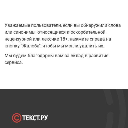
Уважаемые пользователи, если вы обнаружили слова
или синонимы, относящиеся к оскорбительной,
нецензурной или лексике 18+, нажмите справа на
кнопку "Жалоба", чтобы мы могли удалить их.
Мы будем благодарны вам за вклад в развитие
сервиса.