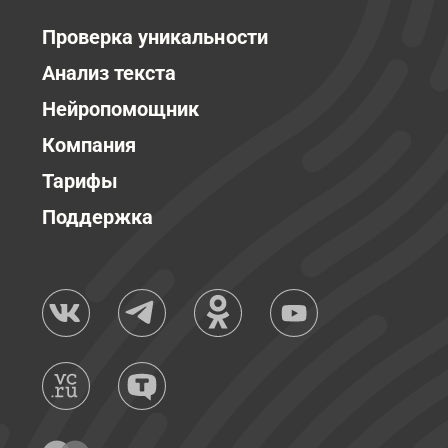
Проверка уникальности
Анализ текста
Нейропомощник
Компания
Тарифы
Поддержка