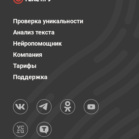
Проверка уникальности
Анализ текста
Нейропомощник
Компания
Тарифы
Поддержка