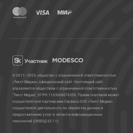
© 2011—2026, общество с ограниченной ответственностью
«Текст Медиа», официальный сайт.
Настоящий сайт
управляется обществом с ограниченной ответственностью
"Текст Медиа", ОГРН 1163668076550. Прием платежей может
осуществляться партнерами Сервиса.
ООО «Текст Медиа»
осуществляет деятельность по обработке данных и
предоставлению услуг в области информационных
технологий (ОКВЭД 63.11)