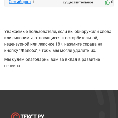
Семиборка
существительное
1
0
Уважаемые пользователи, если вы обнаружили слова
или синонимы, относящиеся к оскорбительной,
нецензурной или лексике 18+, нажмите справа на
кнопку "Жалоба", чтобы мы могли удалить их.
Мы будем благодарны вам за вклад в развитие
сервиса.