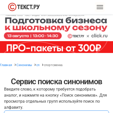
Главная
Синонимы
сп
спортсменка
Сервис поиска синонимов
Введите слово, к которому требуется подобрать
аналог, и нажмите на кнопку «Поиск синонимов». Для
просмотра отдельных групп используйте поиск по
алфавиту.