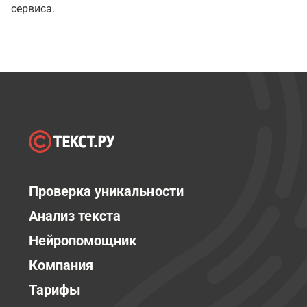
сервиса.
Проверка уникальности
Анализ текста
Нейропомощник
Компания
Тарифы