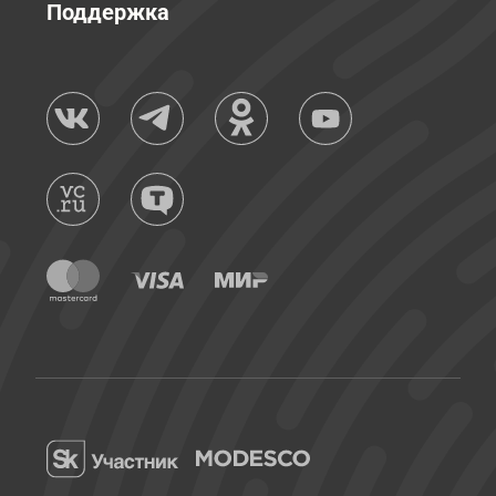
Поддержка