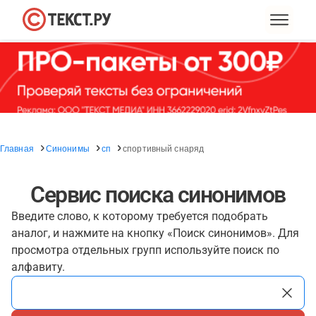
Главная
Синонимы
сп
спортивный снаряд
Сервис поиска синонимов
Введите слово, к которому требуется подобрать
аналог, и нажмите на кнопку «Поиск синонимов». Для
просмотра отдельных групп используйте поиск по
алфавиту.