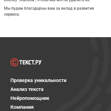
Мы будем благодарны вам за вклад в развитие
сервиса.
Проверка уникальности
Анализ текста
Нейропомощник
Компания