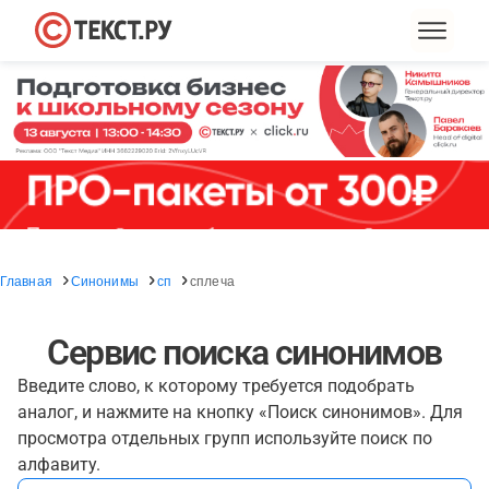
Главная
Синонимы
сп
сплеча
Сервис поиска синонимов
Введите слово, к которому требуется подобрать
аналог, и нажмите на кнопку «Поиск синонимов». Для
просмотра отдельных групп используйте поиск по
алфавиту.