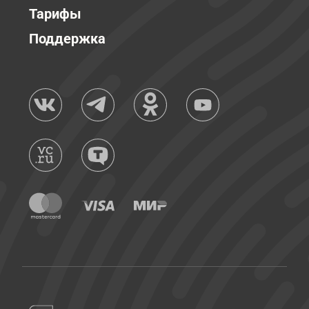
Тарифы
Поддержка