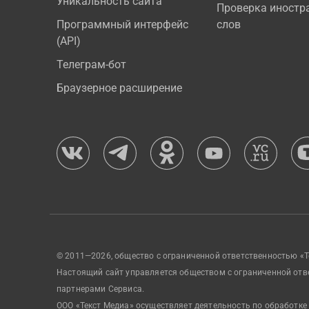
Уникальность сайта
Проверка иностр
Программный интерфейс
слов
(API)
Телеграм-бот
Браузерное расширение
© 2011—2026, общество с ограниченной ответственностью «Т
Настоящий сайт управляется обществом с ограниченной отв
партнерами Сервиса.
ООО «Текст Медиа» осуществляет деятельность по обработке