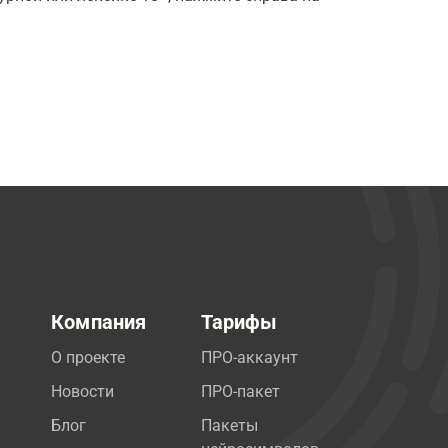
Компания
Тарифы
О проекте
ПРО-аккаунт
Новости
ПРО-пакет
Блог
Пакеты