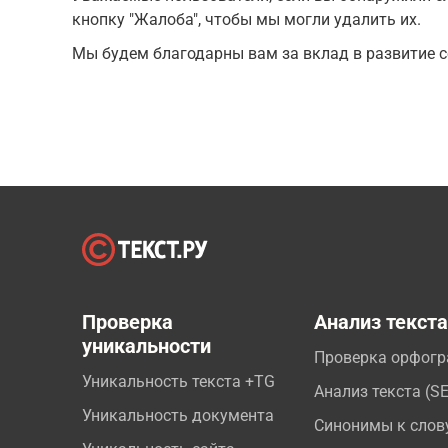
кнопку "Жалоба", чтобы мы могли удалить их.
Мы будем благодарны вам за вклад в развитие с
Проверка
Анализ текст
уникальности
Проверка орфог
Уникальность текста +TG
Анализ текста (S
Уникальность документа
Синонимы к слов