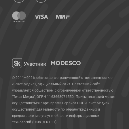
© 2011—2026, общество с ограниченной ответственностью
«Текст Медиа», официальный сайт.
Настоящий сайт
управляется обществом с ограниченной ответственностью
"Текст Медиа", ОГРН 1163668076550. Прием платежей может
осуществляться партнерами Сервиса.
ООО «Текст Медиа»
осуществляет деятельность по обработке данных и
предоставлению услуг в области информационных
технологий (ОКВЭД 63.11)