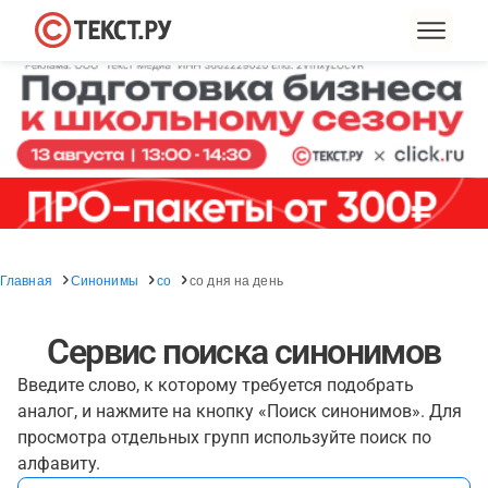
Главная
Синонимы
со
со дня на день
Сервис поиска синонимов
Введите слово, к которому требуется подобрать
аналог, и нажмите на кнопку «Поиск синонимов». Для
просмотра отдельных групп используйте поиск по
алфавиту.