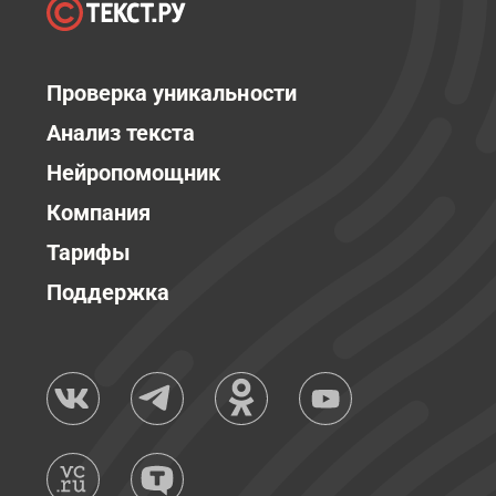
Проверка уникальности
Анализ текста
Нейропомощник
Компания
Тарифы
Поддержка