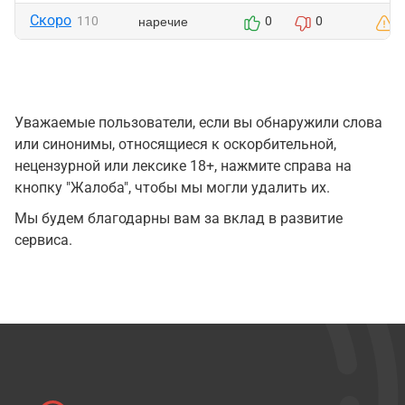
Скоро
наречие
110
0
0
Уважаемые пользователи, если вы обнаружили слова
или синонимы, относящиеся к оскорбительной,
нецензурной или лексике 18+, нажмите справа на
кнопку "Жалоба", чтобы мы могли удалить их.
Мы будем благодарны вам за вклад в развитие
сервиса.