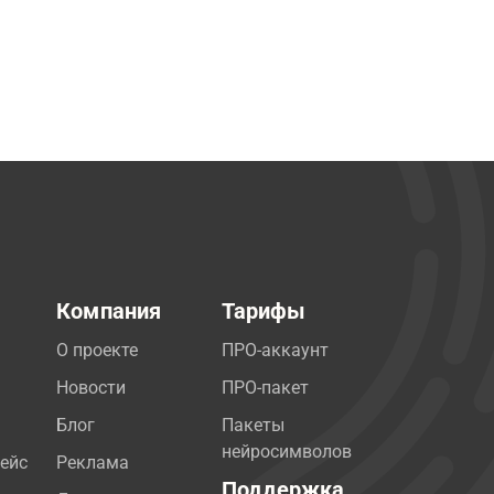
Компания
Тарифы
О проекте
ПРО-аккаунт
Новости
ПРО-пакет
Блог
Пакеты
нейросимволов
ейс
Реклама
Поддержка