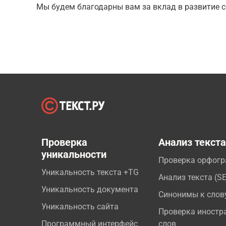
Мы будем благодарны вам за вклад в развитие с
Проверка
Анализ текст
уникальности
Проверка орфог
Уникальность текста +TG
Анализ текста (S
Уникальность документа
Синонимы к слов
Уникальность сайта
Проверка иностр
Программный интерфейс
слов