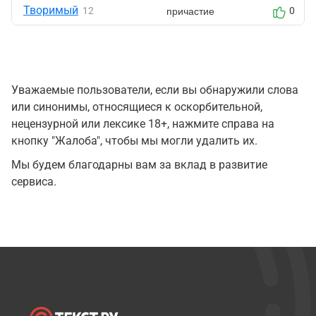
Творимый
причастие
12
0
Уважаемые пользователи, если вы обнаружили слова
или синонимы, относящиеся к оскорбительной,
нецензурной или лексике 18+, нажмите справа на
кнопку "Жалоба", чтобы мы могли удалить их.
Мы будем благодарны вам за вклад в развитие
сервиса.