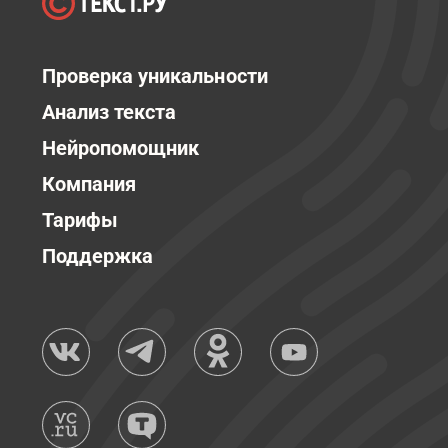
Проверка уникальности
Анализ текста
Нейропомощник
Компания
Тарифы
Поддержка