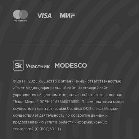
© 2011—2026, общество с ограниченной ответственностью
«Текст Медиа», официальный сайт.
Настоящий сайт
управляется обществом с ограниченной ответственностью
"Текст Медиа", ОГРН 1163668076550. Прием платежей может
осуществляться партнерами Сервиса.
ООО «Текст Медиа»
осуществляет деятельность по обработке данных и
предоставлению услуг в области информационных
технологий (ОКВЭД 63.11)