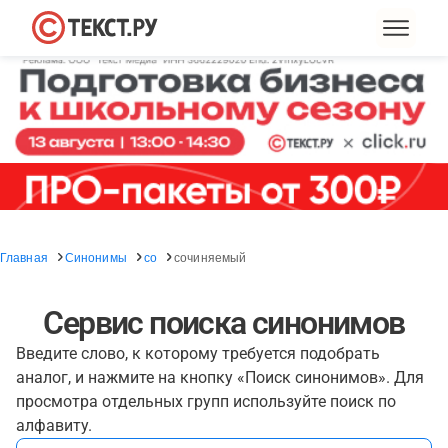
Главная
Синонимы
со
сочиняемый
Сервис поиска синонимов
Введите слово, к которому требуется подобрать
аналог, и нажмите на кнопку «Поиск синонимов». Для
просмотра отдельных групп используйте поиск по
алфавиту.