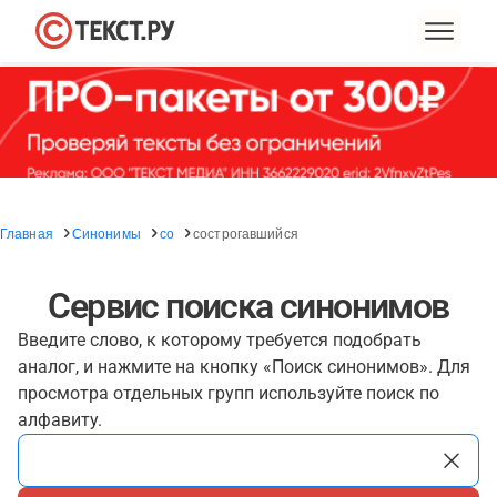
Главная
Синонимы
со
сострогавшийся
Сервис поиска синонимов
Введите слово, к которому требуется подобрать
аналог, и нажмите на кнопку «Поиск синонимов». Для
просмотра отдельных групп используйте поиск по
алфавиту.