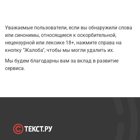
Уважаемые пользователи, если вы обнаружили слова
или синонимы, относящиеся к оскорбительной,
нецензурной или лексике 18+, нажмите справа на
кнопку "Жалоба", чтобы мы могли удалить их.
Мы будем благодарны вам за вклад в развитие
сервиса.