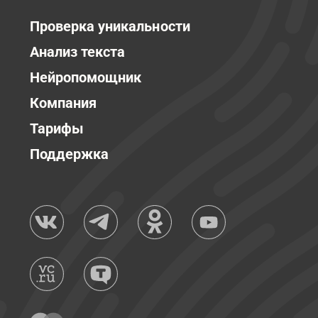
Проверка уникальности
Анализ текста
Нейропомощник
Компания
Тарифы
Поддержка