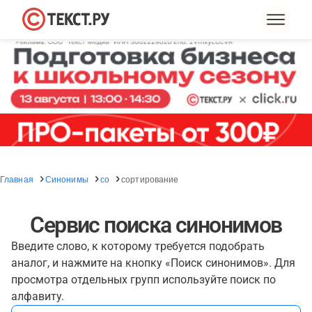
Главная
Синонимы
со
сортирование
Сервис поиска синонимов
Введите слово, к которому требуется подобрать
аналог, и нажмите на кнопку «Поиск синонимов». Для
просмотра отдельных групп используйте поиск по
алфавиту.