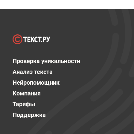
Проверка уникальности
Анализ текста
Нейропомощник
Компания
Тарифы
Поддержка