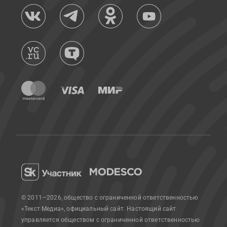
© 2011—2026, общество с ограниченной ответственностью
«Текст Медиа», официальный сайт.
Настоящий сайт
управляется обществом с ограниченной ответственностью