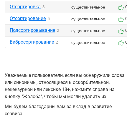
Отсортировка
существительное
3
0
Отсортирование
существительное
5
0
Подсортировывание
существительное
2
0
Вибросортирование
существительное
2
0
Уважаемые пользователи, если вы обнаружили слова
или синонимы, относящиеся к оскорбительной,
нецензурной или лексике 18+, нажмите справа на
кнопку "Жалоба", чтобы мы могли удалить их.
Мы будем благодарны вам за вклад в развитие
сервиса.