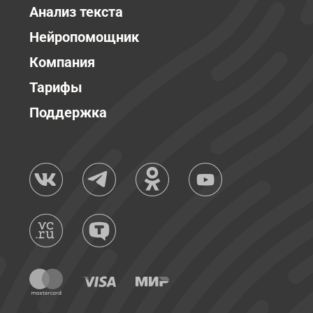
Анализ текста
Нейропомощник
Компания
Тарифы
Поддержка