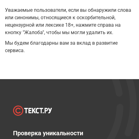
Уважаемые пользователи, если вы обнаружили слова
или синонимы, относящиеся к оскорбительной,
нецензурной или лексике 18+, нажмите справа на
кнопку "Жалоба", чтобы мы могли удалить их.
Мы будем благодарны вам за вклад в развитие
сервиса.
Проверка уникальности