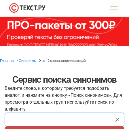
Главная
Синонимы
со
сорозадерживающий
Сервис поиска синонимов
Введите слово, к которому требуется подобрать
аналог, и нажмите на кнопку «Поиск синонимов». Для
просмотра отдельных групп используйте поиск по
алфавиту.