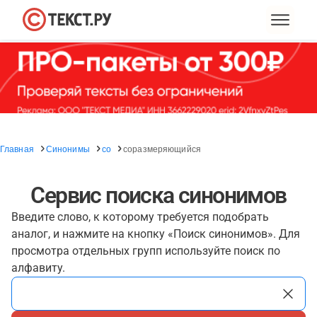
Главная
Синонимы
со
соразмеряющийся
Сервис поиска синонимов
Введите слово, к которому требуется подобрать
аналог, и нажмите на кнопку «Поиск синонимов». Для
просмотра отдельных групп используйте поиск по
алфавиту.