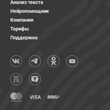
Анализ текста
Нейропомощник
Компания
Тарифы
Поддержка