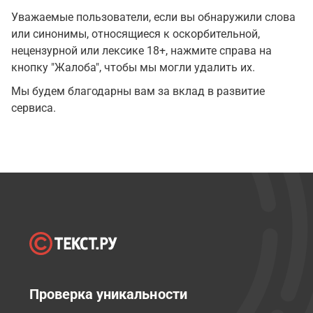
Уважаемые пользователи, если вы обнаружили слова
или синонимы, относящиеся к оскорбительной,
нецензурной или лексике 18+, нажмите справа на
кнопку "Жалоба", чтобы мы могли удалить их.
Мы будем благодарны вам за вклад в развитие
сервиса.
Проверка уникальности