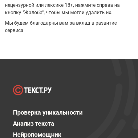
нецензурной или лексике 18+, нажмите справа на
кнопку "Жалоба", чтобы мы могли удалить их.
Мы будем благодарны вам за вклад в развитие
сервиса.
Проверка уникальности
Анализ текста
Нейропомощник