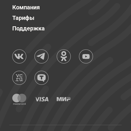
Компания
Тарифы
Поддержка