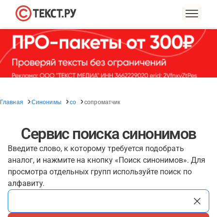
Главная
Синонимы
со
сопроматчик
Сервис поиска синонимов
Введите слово, к которому требуется подобрать
аналог, и нажмите на кнопку «Поиск синонимов». Для
просмотра отдельных групп используйте поиск по
алфавиту.