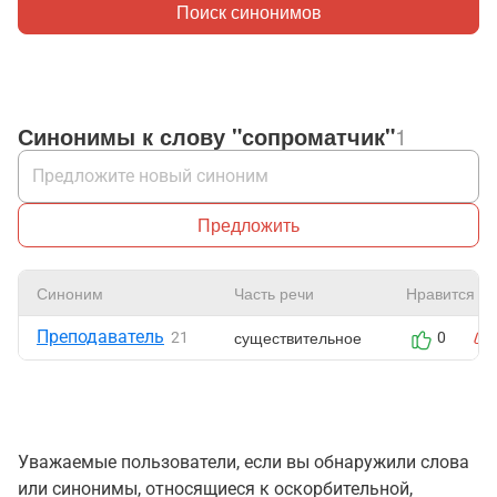
Поиск синонимов
Синонимы к слову "сопроматчик"
1
Предложить
Синоним
Часть речи
Нравится
Преподаватель
существительное
21
0
Уважаемые пользователи, если вы обнаружили слова
или синонимы, относящиеся к оскорбительной,