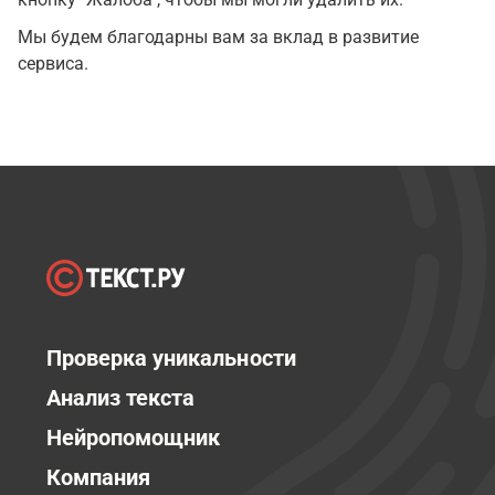
Мы будем благодарны вам за вклад в развитие
сервиса.
Проверка уникальности
Анализ текста
Нейропомощник
Компания