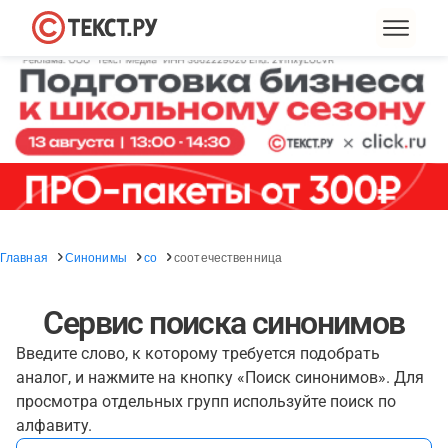
Главная
Синонимы
со
соотечественница
Сервис поиска синонимов
Введите слово, к которому требуется подобрать
аналог, и нажмите на кнопку «Поиск синонимов». Для
просмотра отдельных групп используйте поиск по
алфавиту.