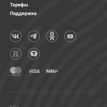
Тарифы
Поддержка