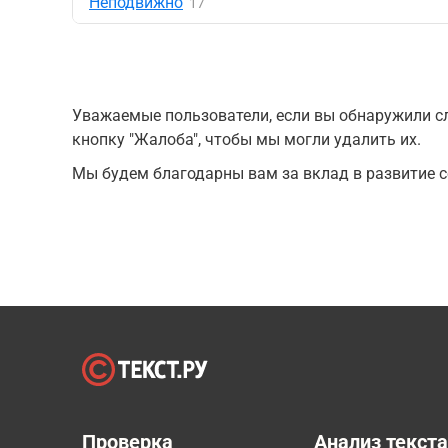
Неподвижно
17
Уважаемые пользователи, если вы обнаружили сл
кнопку "Жалоба", чтобы мы могли удалить их.
Мы будем благодарны вам за вклад в развитие с
Проверка
Анализ текст