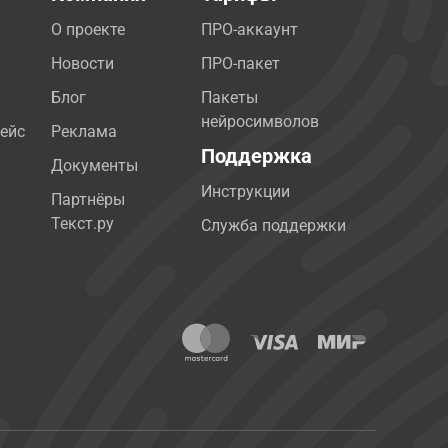
О проекте
ПРО-аккаунт
Новости
ПРО-пакет
Блог
Пакеты
нейросимволов
ейс
Реклама
Поддержка
Документы
Инструкции
Партнёры
Текст.ру
Служба поддержки