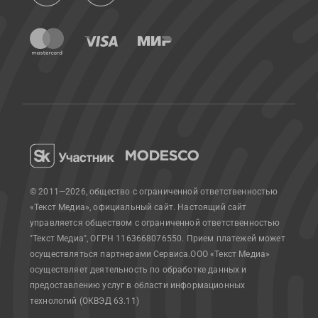
© 2011—2026, общество с ограниченной ответственностью
«Текст Медиа», официальный сайт.
Настоящий сайт
управляется обществом с ограниченной ответственностью
"Текст Медиа", ОГРН 1163668076550. Прием платежей может
осуществляться партнерами Сервиса.
ООО «Текст Медиа»
осуществляет деятельность по обработке данных и
предоставлению услуг в области информационных
технологий (ОКВЭД 63.11)