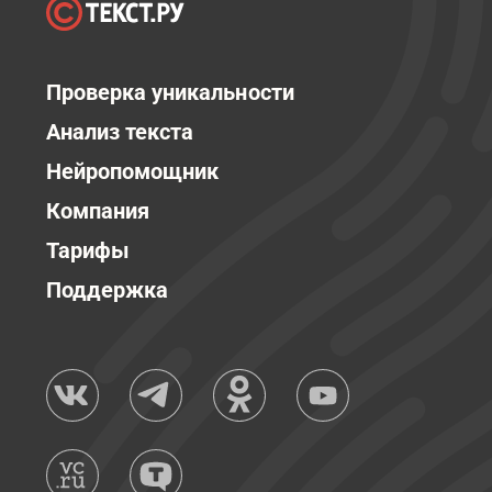
Проверка уникальности
Анализ текста
Нейропомощник
Компания
Тарифы
Поддержка