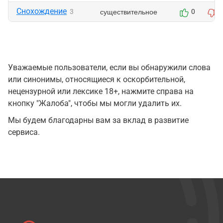
Снохождение
существительное
3
0
Уважаемые пользователи, если вы обнаружили слова
или синонимы, относящиеся к оскорбительной,
нецензурной или лексике 18+, нажмите справа на
кнопку "Жалоба", чтобы мы могли удалить их.
Мы будем благодарны вам за вклад в развитие
сервиса.