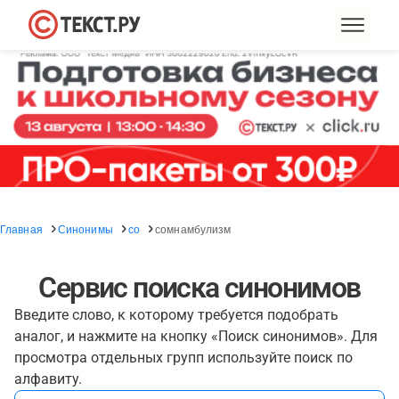
Главная
Синонимы
со
сомнамбулизм
Сервис поиска синонимов
Введите слово, к которому требуется подобрать
аналог, и нажмите на кнопку «Поиск синонимов». Для
просмотра отдельных групп используйте поиск по
алфавиту.