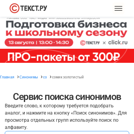
Главная
Синонимы
со
сомик золотистый
Сервис поиска синонимов
Введите слово, к которому требуется подобрать
аналог, и нажмите на кнопку «Поиск синонимов». Для
просмотра отдельных групп используйте поиск по
алфавиту.