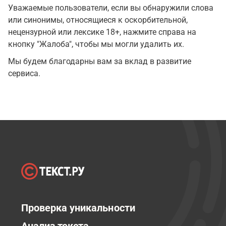
Уважаемые пользователи, если вы обнаружили слова
или синонимы, относящиеся к оскорбительной,
нецензурной или лексике 18+, нажмите справа на
кнопку "Жалоба", чтобы мы могли удалить их.
Мы будем благодарны вам за вклад в развитие
сервиса.
Проверка уникальности