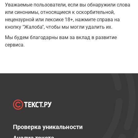
Уважаемые пользователи, если вы обнаружили слова
или синонимы, относящиеся к оскорбительной,
нецензурной или лексике 18+, нажмите справа на
кнопку "Жалоба", чтобы мы могли удалить их.
Мы будем благодарны вам за вклад в развитие
сервиса.
Проверка уникальности