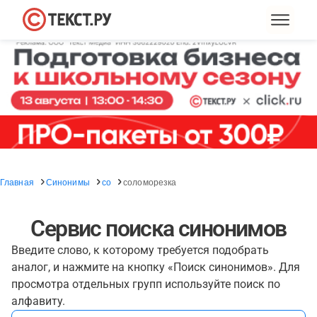
Главная
Синонимы
со
соломорезка
Сервис поиска синонимов
Введите слово, к которому требуется подобрать
аналог, и нажмите на кнопку «Поиск синонимов». Для
просмотра отдельных групп используйте поиск по
алфавиту.