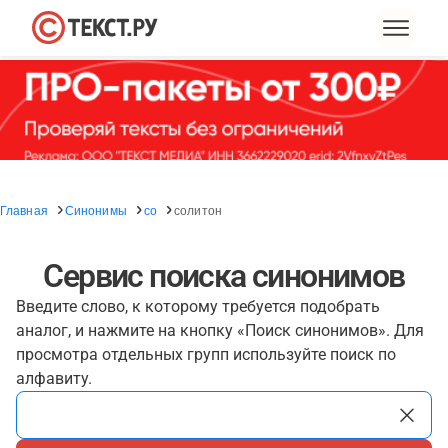
Главная
Синонимы
со
солитон
Сервис поиска синонимов
Введите слово, к которому требуется подобрать
аналог, и нажмите на кнопку «Поиск синонимов». Для
просмотра отдельных групп используйте поиск по
алфавиту.