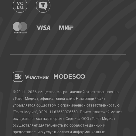
© 2011—2026, общество с ограниченной ответственностью
«Текст Медиа», официальный сайт.
Настоящий сайт
управляется обществом с ограниченной ответственностью
"Текст Медиа", ОГРН 1163668076550. Прием платежей может
осуществляться партнерами Сервиса.
ООО «Текст Медиа»
осуществляет деятельность по обработке данных и
предоставлению услуг в области информационных