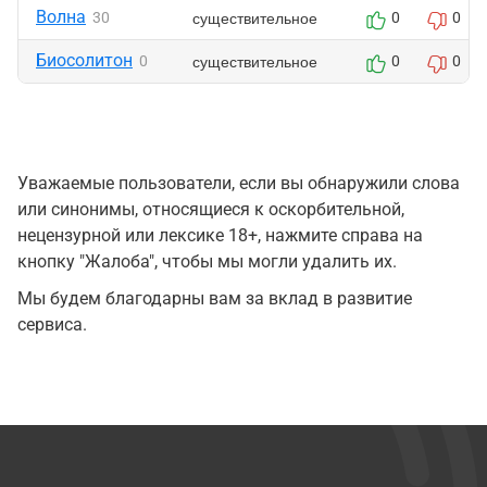
Волна
существительное
30
0
0
Биосолитон
существительное
0
0
0
Уважаемые пользователи, если вы обнаружили слова
или синонимы, относящиеся к оскорбительной,
нецензурной или лексике 18+, нажмите справа на
кнопку "Жалоба", чтобы мы могли удалить их.
Мы будем благодарны вам за вклад в развитие
сервиса.