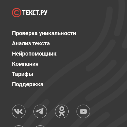
Проверка уникальности
Анализ текста
Нейропомощник
Компания
Тарифы
Поддержка