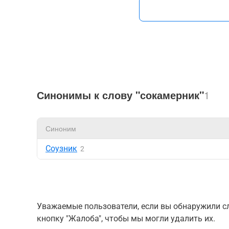
Синонимы к слову "сокамерник"
1
Синоним
Соузник
2
Уважаемые пользователи, если вы обнаружили сл
кнопку "Жалоба", чтобы мы могли удалить их.