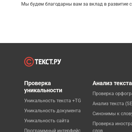
Мы будем благодарны вам за вклад в развитие с
Проверка
Анализ текст
уникальности
Проверка орфог
Уникальность текста +TG
Анализ текста (S
Уникальность документа
Синонимы к слов
Уникальность сайта
Проверка иностр
Программный интерфейс
слов