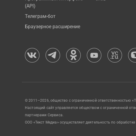
(API)
Телеграм-бот
Браузерное расширение
© 2011—2026, общество с ограниченной ответственностью «Т
Настоящий сайт управляется обществом с ограниченной отв
партнерами Сервиса.
ООО «Текст Медиа» осуществляет деятельность по обработке