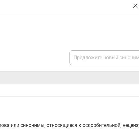
ова или синонимы, относящиеся к оскорбительной, нецензу