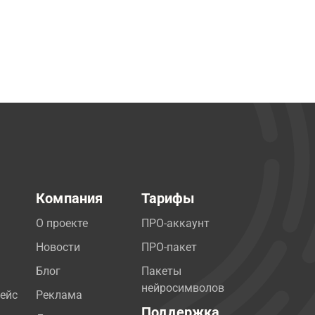
Компания
Тарифы
О проекте
ПРО-аккаунт
Новости
ПРО-пакет
Блог
Пакеты
нейросимволов
ейс
Реклама
Поддержка