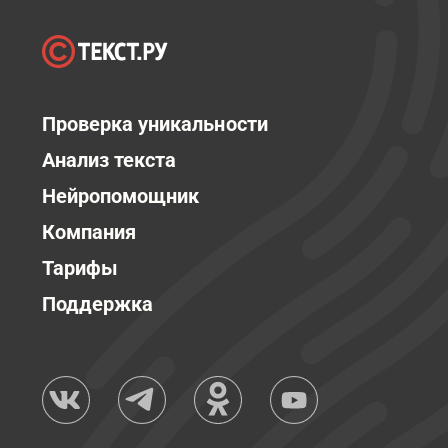
Проверка уникальности
Анализ текста
Нейропомощник
Компания
Тарифы
Поддержка