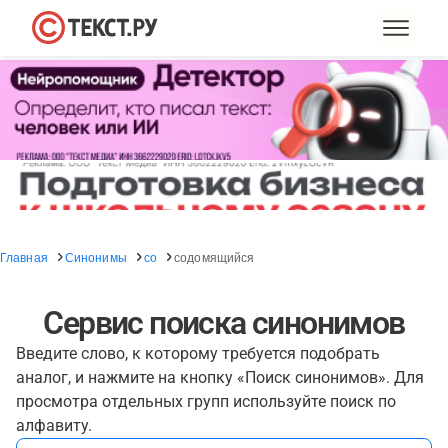
Главная
Синонимы
со
содомящийся
Сервис поиска синонимов
Введите слово, к которому требуется подобрать
аналог, и нажмите на кнопку «Поиск синонимов». Для
просмотра отдельных групп используйте поиск по
алфавиту.