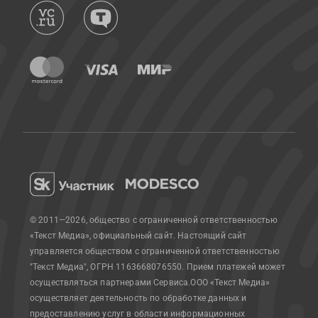
© 2011—2026, общество с ограниченной ответственностью
«Текст Медиа», официальный сайт.
Настоящий сайт
управляется обществом с ограниченной ответственностью
"Текст Медиа", ОГРН 1163668076550. Прием платежей может
осуществляться партнерами Сервиса.
ООО «Текст Медиа»
осуществляет деятельность по обработке данных и
предоставлению услуг в области информационных