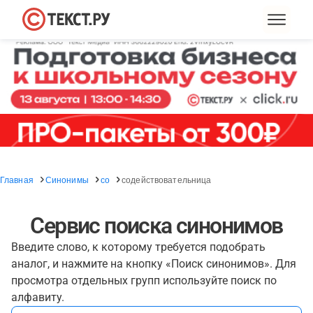
Главная
Синонимы
со
содействовательница
Сервис поиска синонимов
Введите слово, к которому требуется подобрать
аналог, и нажмите на кнопку «Поиск синонимов». Для
просмотра отдельных групп используйте поиск по
алфавиту.