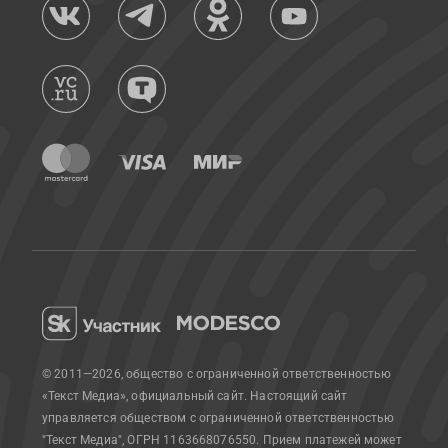
© 2011—2026, общество с ограниченной ответственностью
«Текст Медиа», официальный сайт.
Настоящий сайт
управляется обществом с ограниченной ответственностью
"Текст Медиа", ОГРН 1163668076550. Прием платежей может