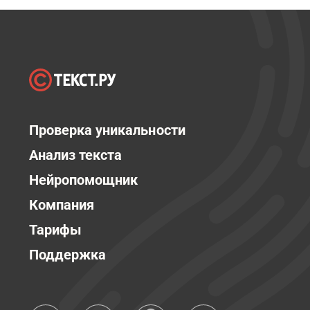
Проверка уникальности
Анализ текста
Нейропомощник
Компания
Тарифы
Поддержка