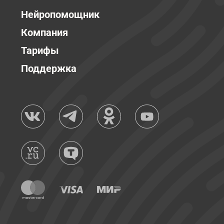
Нейропомощник
Компания
Тарифы
Поддержка