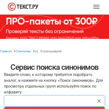
Главная
Синонимы
со
согрешавший
Сервис поиска синонимов
Введите слово, к которому требуется подобрать
аналог, и нажмите на кнопку «Поиск синонимов». Для
просмотра отдельных групп используйте поиск по
алфавиту.