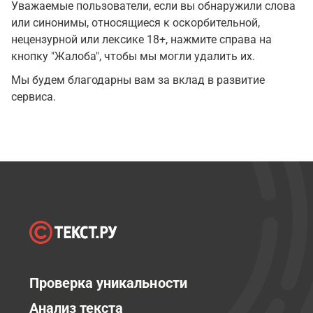
Уважаемые пользователи, если вы обнаружили слова
или синонимы, относящиеся к оскорбительной,
нецензурной или лексике 18+, нажмите справа на
кнопку "Жалоба", чтобы мы могли удалить их.
Мы будем благодарны вам за вклад в развитие
сервиса.
Проверка уникальности
Анализ текста