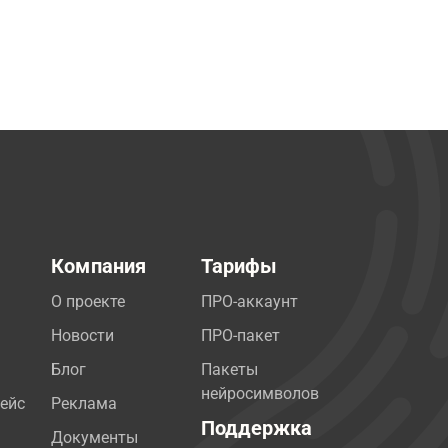
Компания
Тарифы
О проекте
ПРО-аккаунт
Новости
ПРО-пакет
Блог
Пакеты
нейросимволов
ейс
Реклама
Поддержка
Документы