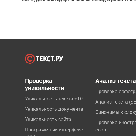
Проверка
Анализ текст
уникальности
Проверка орфог
Уникальность текста +TG
Анализ текста (S
Уникальность документа
Синонимы к слов
Уникальность сайта
Проверка иностр
Программный интерфейс
слов