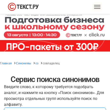
Главная
Синонимы
со
совладелец
Сервис поиска синонимов
Введите слово, к которому требуется подобрать
аналог, и нажмите на кнопку «Поиск синонимов». Для
просмотра отдельных групп используйте поиск по
алфавиту.