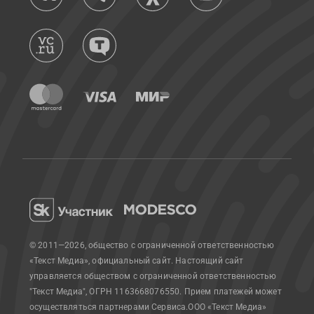
© 2011—2026, общество с ограниченной ответственностью
«Текст Медиа», официальный сайт.
Настоящий сайт
управляется обществом с ограниченной ответственностью
"Текст Медиа", ОГРН 1163668076550. Прием платежей может
осуществляться партнерами Сервиса.
ООО «Текст Медиа»