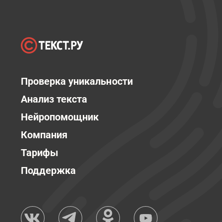
Проверка уникальности
Анализ текста
Нейропомощник
Компания
Тарифы
Поддержка