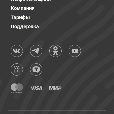
Компания
Тарифы
Поддержка