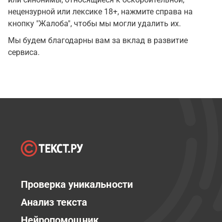
нецензурной или лексике 18+, нажмите справа на
кнопку "Жалоба", чтобы мы могли удалить их.
Мы будем благодарны вам за вклад в развитие
сервиса.
Проверка уникальности
Анализ текста
Нейропомощник