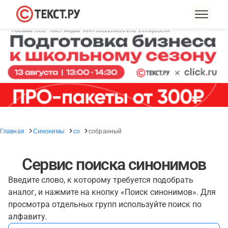
Главная
Синонимы
со
собранный
Сервис поиска синонимов
Введите слово, к которому требуется подобрать
аналог, и нажмите на кнопку «Поиск синонимов». Для
просмотра отдельных групп используйте поиск по
алфавиту.