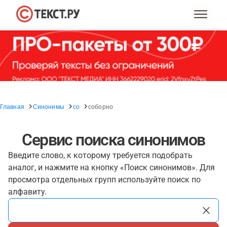
Главная
Синонимы
со
соборно
Сервис поиска синонимов
Введите слово, к которому требуется подобрать
аналог, и нажмите на кнопку «Поиск синонимов». Для
просмотра отдельных групп используйте поиск по
алфавиту.