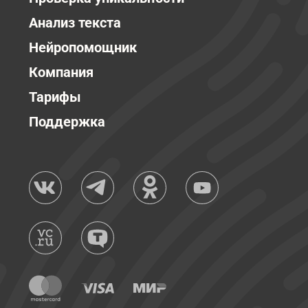
Анализ текста
Нейропомощник
Компания
Тарифы
Поддержка