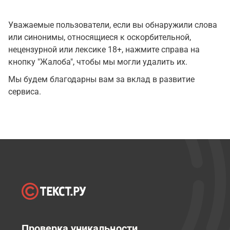
Уважаемые пользователи, если вы обнаружили слова
или синонимы, относящиеся к оскорбительной,
нецензурной или лексике 18+, нажмите справа на
кнопку "Жалоба", чтобы мы могли удалить их.
Мы будем благодарны вам за вклад в развитие
сервиса.
Проверка уникальности