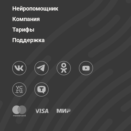
Нейропомощник
Компания
Тарифы
Поддержка