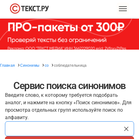
Главная
Синонимы
со
соблюдательница
Сервис поиска синонимов
Введите слово, к которому требуется подобрать
аналог, и нажмите на кнопку «Поиск синонимов». Для
просмотра отдельных групп используйте поиск по
алфавиту.