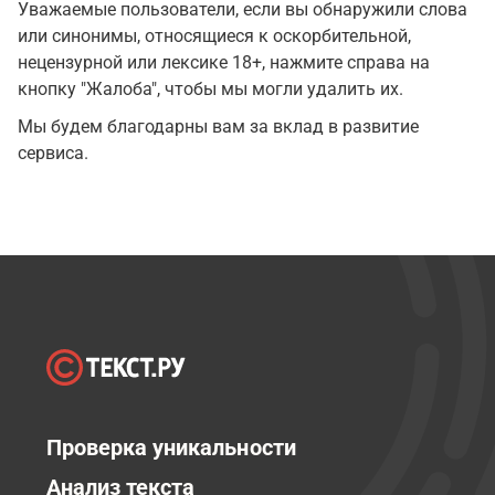
Уважаемые пользователи, если вы обнаружили слова
или синонимы, относящиеся к оскорбительной,
нецензурной или лексике 18+, нажмите справа на
кнопку "Жалоба", чтобы мы могли удалить их.
Мы будем благодарны вам за вклад в развитие
сервиса.
Проверка уникальности
Анализ текста