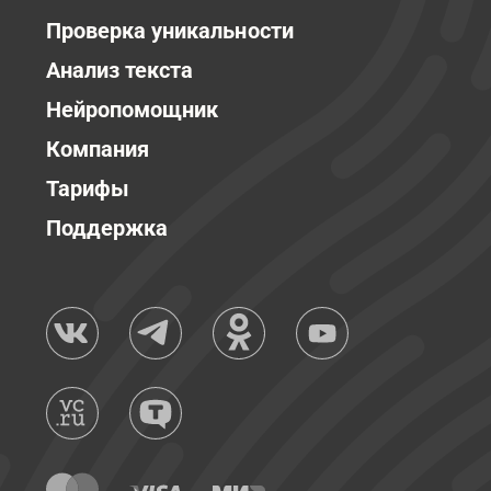
Проверка уникальности
Анализ текста
Нейропомощник
Компания
Тарифы
Поддержка