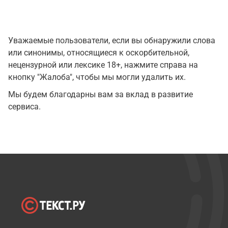
Уважаемые пользователи, если вы обнаружили слова
или синонимы, относящиеся к оскорбительной,
нецензурной или лексике 18+, нажмите справа на
кнопку "Жалоба", чтобы мы могли удалить их.
Мы будем благодарны вам за вклад в развитие
сервиса.