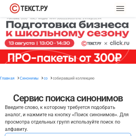
Главная
Синонимы
со
собиравший коллекцию
Сервис поиска синонимов
Введите слово, к которому требуется подобрать
аналог, и нажмите на кнопку «Поиск синонимов». Для
просмотра отдельных групп используйте поиск по
алфавиту.