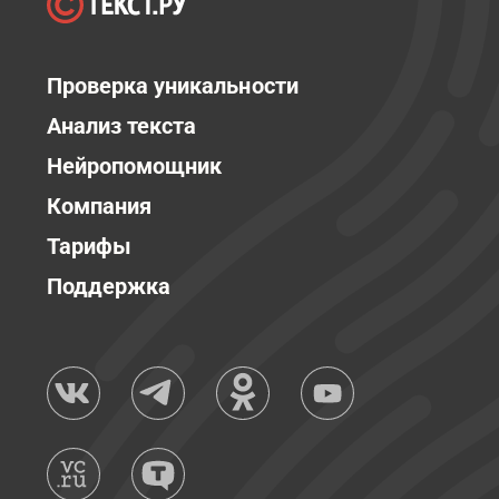
Проверка уникальности
Анализ текста
Нейропомощник
Компания
Тарифы
Поддержка