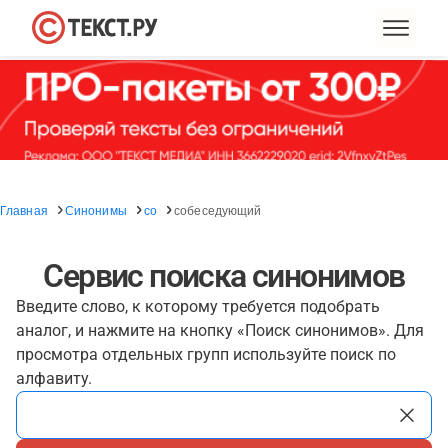
Главная
Синонимы
со
собеседующий
Сервис поиска синонимов
Введите слово, к которому требуется подобрать
аналог, и нажмите на кнопку «Поиск синонимов». Для
просмотра отдельных групп используйте поиск по
алфавиту.