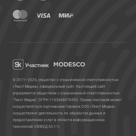
© 2011—2026, общество с ограниченной ответственностью
«Текст Медиа», официальный сайт.
Настоящий сайт
управляется обществом с ограниченной ответственностью
"Текст Медиа", ОГРН 1163668076550. Прием платежей может
осуществляться партнерами Сервиса.
ООО «Текст Медиа»
осуществляет деятельность по обработке данных и
предоставлению услуг в области информационных
технологий (ОКВЭД 63.11)