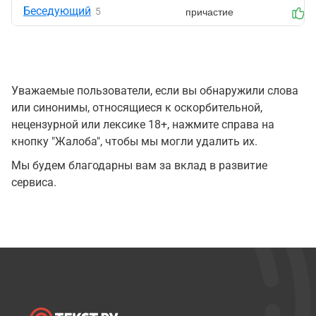
Беседующий
причастие
5
0
Уважаемые пользователи, если вы обнаружили слова
или синонимы, относящиеся к оскорбительной,
нецензурной или лексике 18+, нажмите справа на
кнопку "Жалоба", чтобы мы могли удалить их.
Мы будем благодарны вам за вклад в развитие
сервиса.