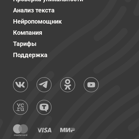
Анализ текста
Нейропомощник
Компания
Тарифы
Поддержка