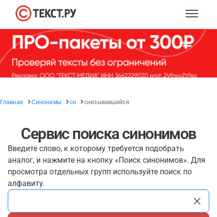
Главная
Синонимы
сн
снизывавшийся
Сервис поиска синонимов
Введите слово, к которому требуется подобрать
аналог, и нажмите на кнопку «Поиск синонимов». Для
просмотра отдельных групп используйте поиск по
алфавиту.