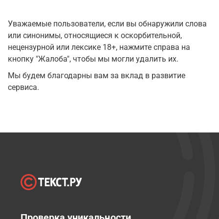
Уважаемые пользователи, если вы обнаружили слова
или синонимы, относящиеся к оскорбительной,
нецензурной или лексике 18+, нажмите справа на
кнопку "Жалоба", чтобы мы могли удалить их.
Мы будем благодарны вам за вклад в развитие
сервиса.
Проверка уникальности