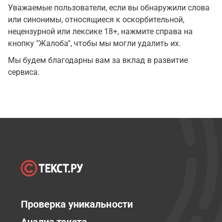
Уважаемые пользователи, если вы обнаружили слова
или синонимы, относящиеся к оскорбительной,
нецензурной или лексике 18+, нажмите справа на
кнопку "Жалоба", чтобы мы могли удалить их.
Мы будем благодарны вам за вклад в развитие
сервиса.
Проверка уникальности