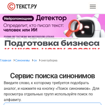
Главная
Синонимы
сн
снегоуборка
Сервис поиска синонимов
Введите слово, к которому требуется подобрать
аналог, и нажмите на кнопку «Поиск синонимов». Для
просмотра отдельных групп используйте поиск по
алфавиту.