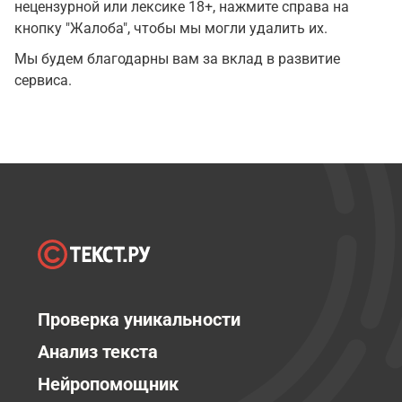
нецензурной или лексике 18+, нажмите справа на
кнопку "Жалоба", чтобы мы могли удалить их.
Мы будем благодарны вам за вклад в развитие
сервиса.
Проверка уникальности
Анализ текста
Нейропомощник