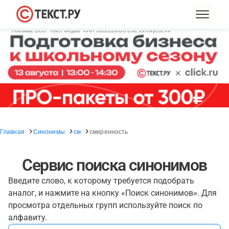
Главная
Синонимы
см
смиренность
Сервис поиска синонимов
Введите слово, к которому требуется подобрать
аналог, и нажмите на кнопку «Поиск синонимов». Для
просмотра отдельных групп используйте поиск по
алфавиту.