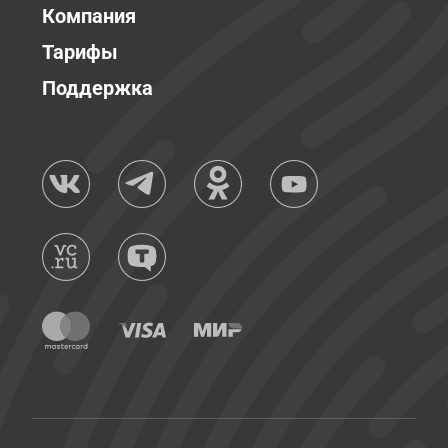
Компания
Тарифы
Поддержка