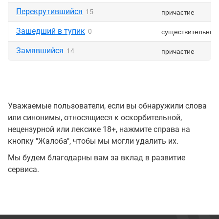
Перекрутившийся
причастие
15
Зашедший в тупик
существительное
0
Замявшийся
причастие
14
Уважаемые пользователи, если вы обнаружили слова
или синонимы, относящиеся к оскорбительной,
нецензурной или лексике 18+, нажмите справа на
кнопку "Жалоба", чтобы мы могли удалить их.
Мы будем благодарны вам за вклад в развитие
сервиса.