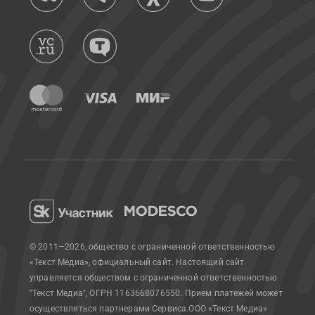
© 2011—2026, общество с ограниченной ответственностью
«Текст Медиа», официальный сайт.
Настоящий сайт
управляется обществом с ограниченной ответственностью
"Текст Медиа", ОГРН 1163668076550. Прием платежей может
осуществляться партнерами Сервиса.
ООО «Текст Медиа»