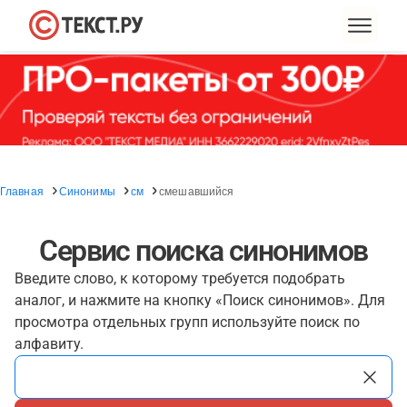
Главная
Синонимы
см
смешавшийся
Сервис поиска синонимов
Введите слово, к которому требуется подобрать
аналог, и нажмите на кнопку «Поиск синонимов». Для
просмотра отдельных групп используйте поиск по
алфавиту.