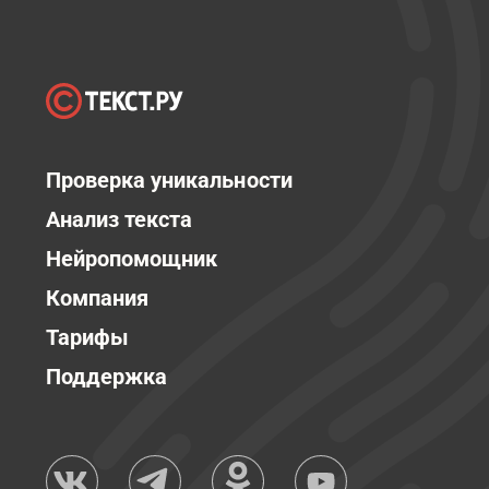
Проверка уникальности
Анализ текста
Нейропомощник
Компания
Тарифы
Поддержка