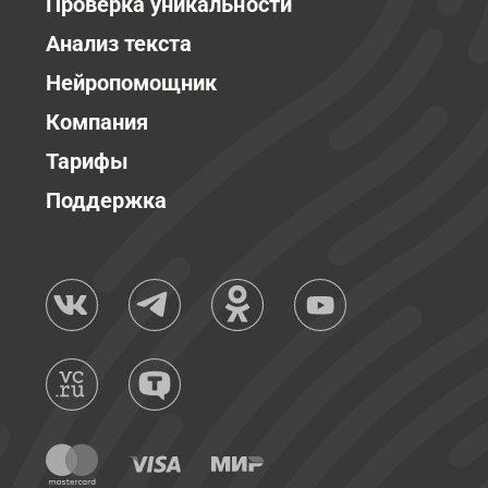
Проверка уникальности
Анализ текста
Нейропомощник
Компания
Тарифы
Поддержка