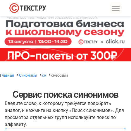
Главная
Синонимы
см
смесовый
Сервис поиска синонимов
Введите слово, к которому требуется подобрать
аналог, и нажмите на кнопку «Поиск синонимов». Для
просмотра отдельных групп используйте поиск по
алфавиту.