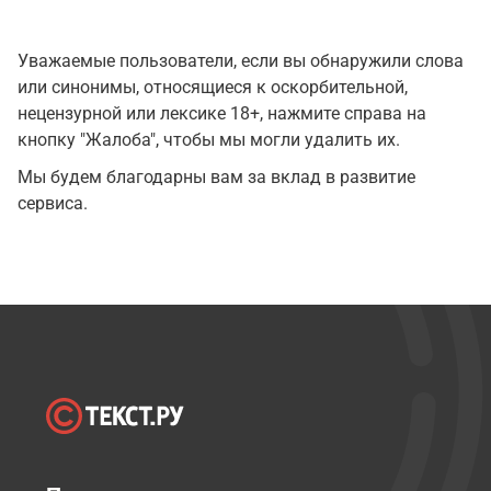
Уважаемые пользователи, если вы обнаружили слова
или синонимы, относящиеся к оскорбительной,
нецензурной или лексике 18+, нажмите справа на
кнопку "Жалоба", чтобы мы могли удалить их.
Мы будем благодарны вам за вклад в развитие
сервиса.