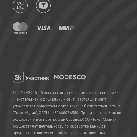
© 2011—2026, общество с ограниченной ответственностью
«Текст Медиа», официальный сайт.
Настоящий сайт
управляется обществом с ограниченной ответственностью
"Текст Медиа", ОГРН 1163668076550. Прием платежей может
осуществляться партнерами Сервиса.
ООО «Текст Медиа»
осуществляет деятельность по обработке данных и
предоставлению услуг в области информационных