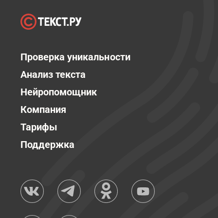
Проверка уникальности
Анализ текста
Нейропомощник
Компания
Тарифы
Поддержка