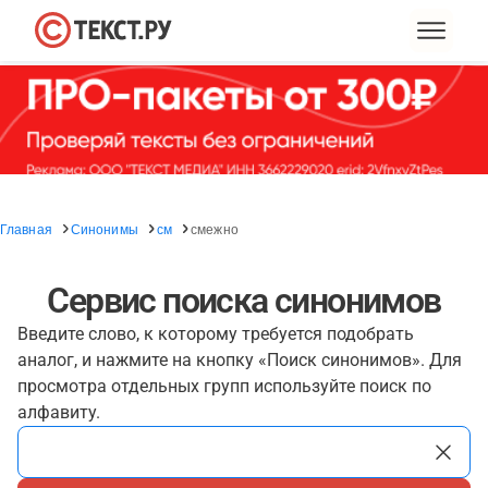
Главная
Синонимы
см
смежно
Сервис поиска синонимов
Введите слово, к которому требуется подобрать
аналог, и нажмите на кнопку «Поиск синонимов». Для
просмотра отдельных групп используйте поиск по
алфавиту.