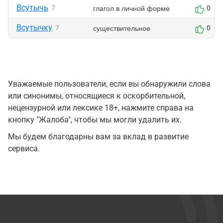
Всутычь
глагол в личной форме
7
0
Всутычку
существительное
7
0
Уважаемые пользователи, если вы обнаружили слова
или синонимы, относящиеся к оскорбительной,
нецензурной или лексике 18+, нажмите справа на
кнопку "Жалоба", чтобы мы могли удалить их.
Мы будем благодарны вам за вклад в развитие
сервиса.