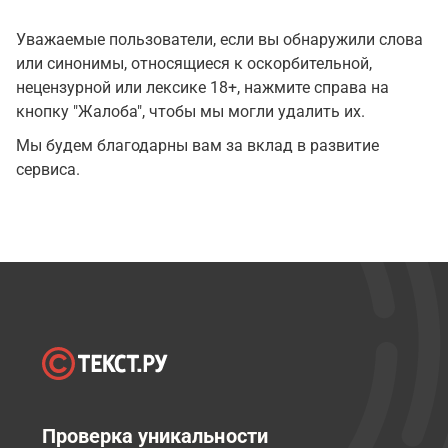
Уважаемые пользователи, если вы обнаружили слова
или синонимы, относящиеся к оскорбительной,
нецензурной или лексике 18+, нажмите справа на
кнопку "Жалоба", чтобы мы могли удалить их.
Мы будем благодарны вам за вклад в развитие
сервиса.
Проверка уникальности