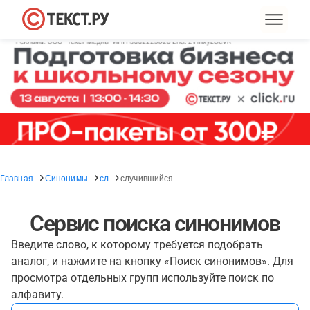
Главная
Синонимы
сл
случившийся
Сервис поиска синонимов
Введите слово, к которому требуется подобрать
аналог, и нажмите на кнопку «Поиск синонимов». Для
просмотра отдельных групп используйте поиск по
алфавиту.