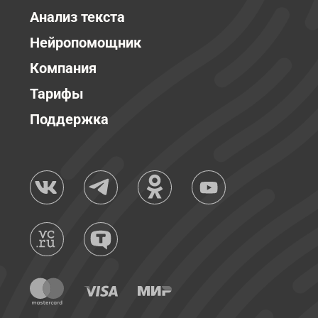
Анализ текста
Нейропомощник
Компания
Тарифы
Поддержка