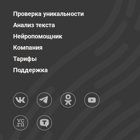
Проверка уникальности
Анализ текста
Нейропомощник
Компания
Тарифы
Поддержка