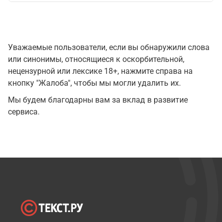
Уважаемые пользователи, если вы обнаружили слова
или синонимы, относящиеся к оскорбительной,
нецензурной или лексике 18+, нажмите справа на
кнопку "Жалоба", чтобы мы могли удалить их.
Мы будем благодарны вам за вклад в развитие
сервиса.