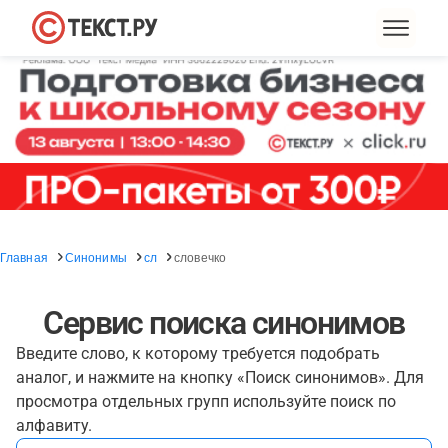
Главная
Синонимы
сл
словечко
Сервис поиска синонимов
Введите слово, к которому требуется подобрать
аналог, и нажмите на кнопку «Поиск синонимов». Для
просмотра отдельных групп используйте поиск по
алфавиту.