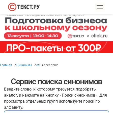
Главная
Синонимы
сл
слесарша
Сервис поиска синонимов
Введите слово, к которому требуется подобрать
аналог, и нажмите на кнопку «Поиск синонимов». Для
просмотра отдельных групп используйте поиск по
алфавиту.