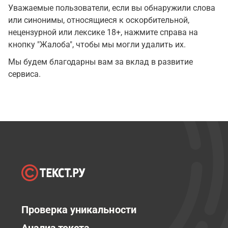
Уважаемые пользователи, если вы обнаружили слова
или синонимы, относящиеся к оскорбительной,
нецензурной или лексике 18+, нажмите справа на
кнопку "Жалоба", чтобы мы могли удалить их.
Мы будем благодарны вам за вклад в развитие
сервиса.
Проверка уникальности