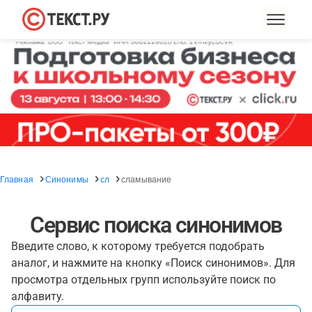
Главная
Синонимы
сл
сламывание
Сервис поиска синонимов
Введите слово, к которому требуется подобрать
аналог, и нажмите на кнопку «Поиск синонимов». Для
просмотра отдельных групп используйте поиск по
алфавиту.