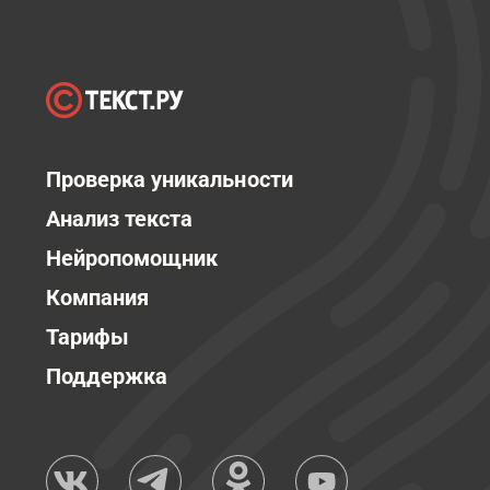
Проверка уникальности
Анализ текста
Нейропомощник
Компания
Тарифы
Поддержка