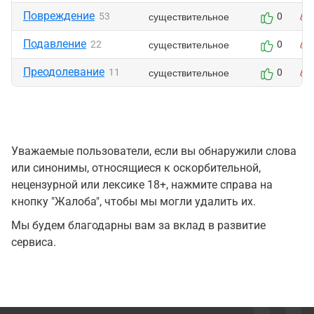
Повреждение
существительное
53
0
Подавление
существительное
22
0
Преодолевание
существительное
11
0
Уважаемые пользователи, если вы обнаружили слова
или синонимы, относящиеся к оскорбительной,
нецензурной или лексике 18+, нажмите справа на
кнопку "Жалоба", чтобы мы могли удалить их.
Мы будем благодарны вам за вклад в развитие
сервиса.