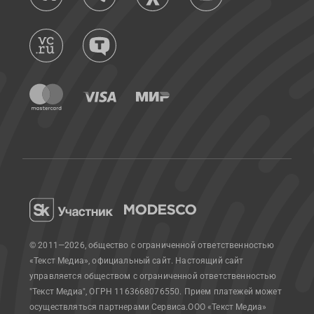
© 2011—2026, общество с ограниченной ответственностью
«Текст Медиа», официальный сайт.
Настоящий сайт
управляется обществом с ограниченной ответственностью
"Текст Медиа", ОГРН 1163668076550. Прием платежей может
осуществляться партнерами Сервиса.
ООО «Текст Медиа»