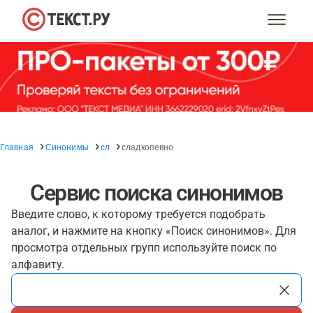
Главная
Синонимы
сл
сладкопевно
Сервис поиска синонимов
Введите слово, к которому требуется подобрать
аналог, и нажмите на кнопку «Поиск синонимов». Для
просмотра отдельных групп используйте поиск по
алфавиту.