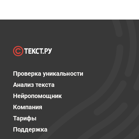
Проверка уникальности
Анализ текста
Нейропомощник
Компания
Тарифы
Поддержка