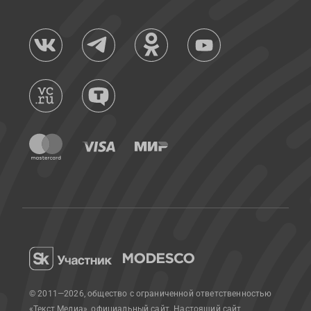
© 2011—2026, общество с ограниченной ответственностью
«Текст Медиа», официальный сайт.
Настоящий сайт