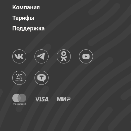
Компания
Тарифы
Поддержка