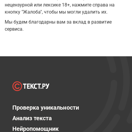
нецензурной или лексике 18+, нажмите справа на
кнопку "Жалоба", чтобы мы могли удалить их.
Мы будем благодарны вам за вклад в развитие
сервиса.
Проверка уникальности
Анализ текста
Нейропомощник