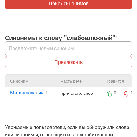
Поиск синонимов
Синонимы к слову "слабовлажный"
1
Предложить
Синоним
Часть речи
Нравится
Маловлажный
прилагательное
1
0
0
Уважаемые пользователи, если вы обнаружили слова
или синонимы, относящиеся к оскорбительной,