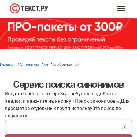
Главная
Синонимы
сл
слабовлажный
Сервис поиска синонимов
Введите слово, к которому требуется подобрать
аналог, и нажмите на кнопку «Поиск синонимов». Для
просмотра отдельных групп используйте поиск по
алфавиту.