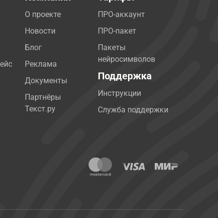
О проекте
ПРО-аккаунт
Новости
ПРО-пакет
Блог
Пакеты
нейросимволов
ейс
Реклама
Поддержка
Документы
Инструкции
Партнёры
Текст.ру
Служба поддержки