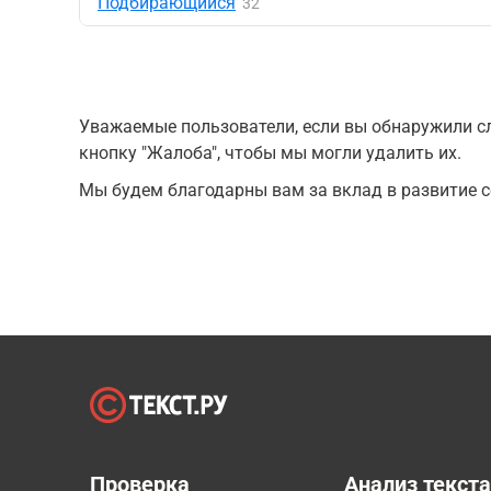
Подбирающийся
32
Уважаемые пользователи, если вы обнаружили сл
кнопку "Жалоба", чтобы мы могли удалить их.
Мы будем благодарны вам за вклад в развитие с
Проверка
Анализ текст