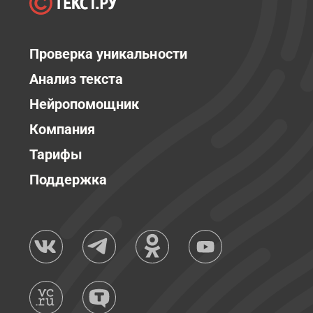
Проверка уникальности
Анализ текста
Нейропомощник
Компания
Тарифы
Поддержка