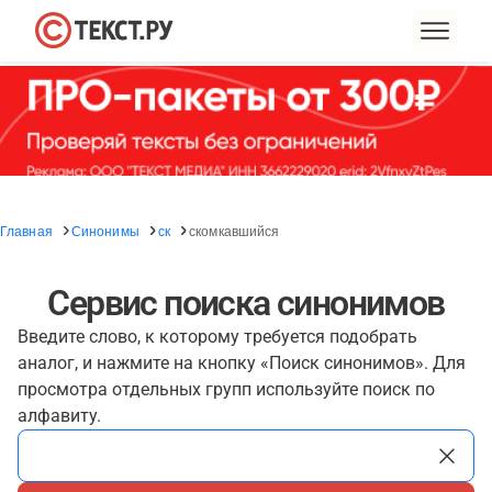
Главная
Синонимы
ск
скомкавшийся
Сервис поиска синонимов
Введите слово, к которому требуется подобрать
аналог, и нажмите на кнопку «Поиск синонимов». Для
просмотра отдельных групп используйте поиск по
алфавиту.