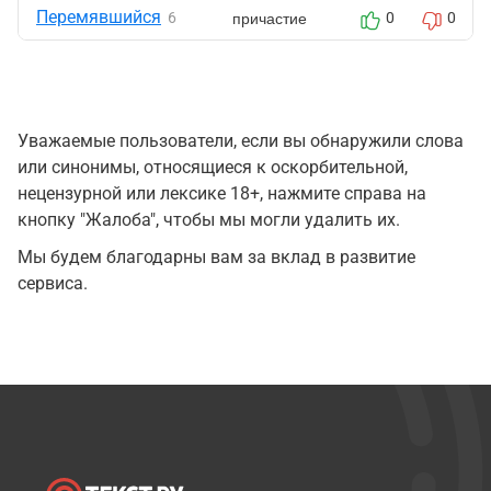
Перемявшийся
причастие
6
0
0
Уважаемые пользователи, если вы обнаружили слова
или синонимы, относящиеся к оскорбительной,
нецензурной или лексике 18+, нажмите справа на
кнопку "Жалоба", чтобы мы могли удалить их.
Мы будем благодарны вам за вклад в развитие
сервиса.