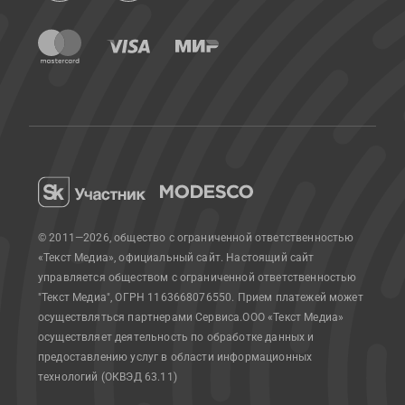
© 2011—2026, общество с ограниченной ответственностью
«Текст Медиа», официальный сайт.
Настоящий сайт
управляется обществом с ограниченной ответственностью
"Текст Медиа", ОГРН 1163668076550. Прием платежей может
осуществляться партнерами Сервиса.
ООО «Текст Медиа»
осуществляет деятельность по обработке данных и
предоставлению услуг в области информационных
технологий (ОКВЭД 63.11)