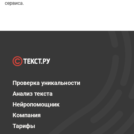
сервиса.
Проверка уникальности
Анализ текста
Нейропомощник
Компания
Тарифы