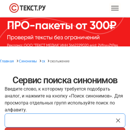
Главная
Синонимы
ск
скольжение
Сервис поиска синонимов
Введите слово, к которому требуется подобрать
аналог, и нажмите на кнопку «Поиск синонимов». Для
просмотра отдельных групп используйте поиск по
алфавиту.