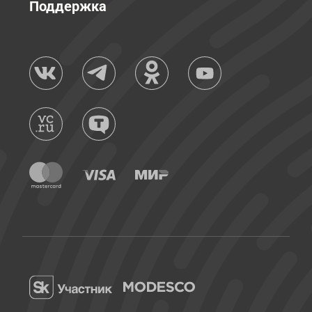
Поддержка