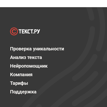
Проверка уникальности
Анализ текста
Нейропомощник
Компания
Тарифы
Поддержка