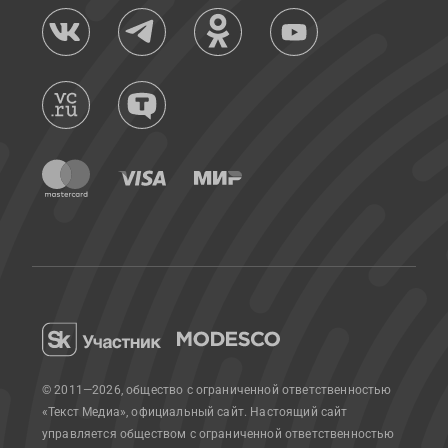
© 2011—2026, общество с ограниченной ответственностью
«Текст Медиа», официальный сайт.
Настоящий сайт
управляется обществом с ограниченной ответственностью