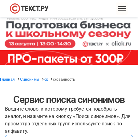
Главная
Синонимы
ск
скованность
Сервис поиска синонимов
Введите слово, к которому требуется подобрать
аналог, и нажмите на кнопку «Поиск синонимов». Для
просмотра отдельных групп используйте поиск по
алфавиту.