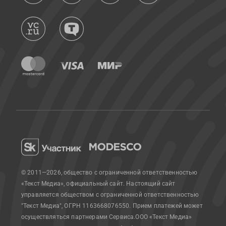
© 2011—2026, общество с ограниченной ответственностью
«Текст Медиа», официальный сайт.
Настоящий сайт
управляется обществом с ограниченной ответственностью
"Текст Медиа", ОГРН 1163668076550. Прием платежей может
осуществляться партнерами Сервиса.
ООО «Текст Медиа»