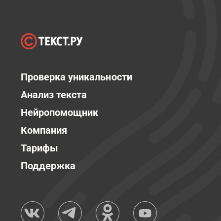
Проверка уникальности
Анализ текста
Нейропомощник
Компания
Тарифы
Поддержка