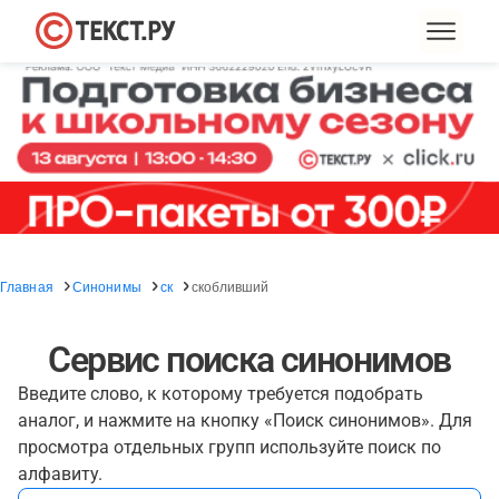
Главная
Синонимы
ск
скобливший
Сервис поиска синонимов
Введите слово, к которому требуется подобрать
аналог, и нажмите на кнопку «Поиск синонимов». Для
просмотра отдельных групп используйте поиск по
алфавиту.