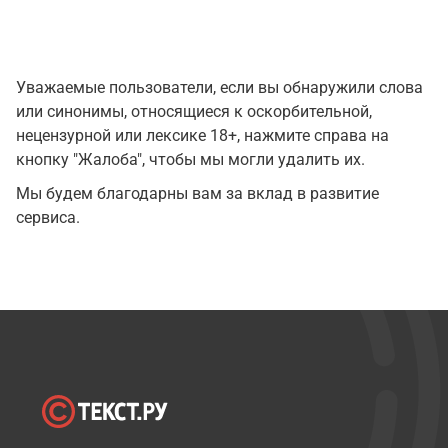
Уважаемые пользователи, если вы обнаружили слова
или синонимы, относящиеся к оскорбительной,
нецензурной или лексике 18+, нажмите справа на
кнопку "Жалоба", чтобы мы могли удалить их.
Мы будем благодарны вам за вклад в развитие
сервиса.