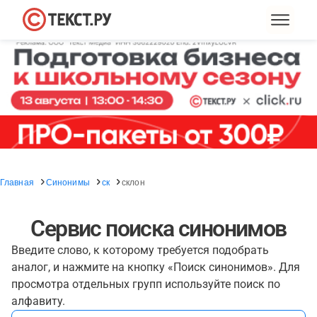
Главная
Синонимы
ск
склон
Сервис поиска синонимов
Введите слово, к которому требуется подобрать
аналог, и нажмите на кнопку «Поиск синонимов». Для
просмотра отдельных групп используйте поиск по
алфавиту.