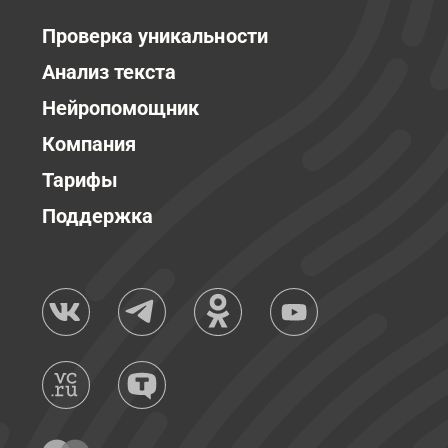
Проверка уникальности
Анализ текста
Нейропомощник
Компания
Тарифы
Поддержка