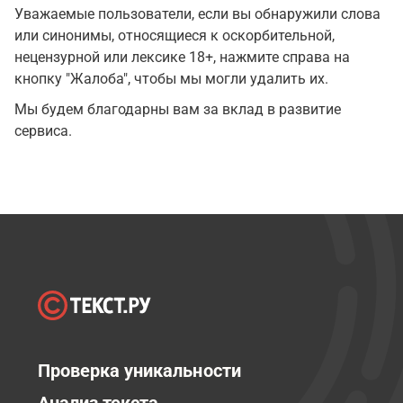
Уважаемые пользователи, если вы обнаружили слова
или синонимы, относящиеся к оскорбительной,
нецензурной или лексике 18+, нажмите справа на
кнопку "Жалоба", чтобы мы могли удалить их.
Мы будем благодарны вам за вклад в развитие
сервиса.
Проверка уникальности