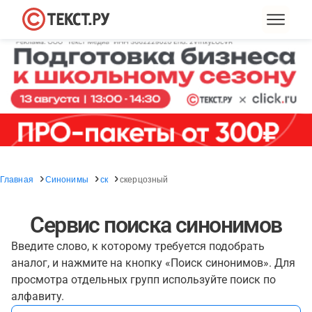
Главная
Синонимы
ск
скерцозный
Сервис поиска синонимов
Введите слово, к которому требуется подобрать
аналог, и нажмите на кнопку «Поиск синонимов». Для
просмотра отдельных групп используйте поиск по
алфавиту.