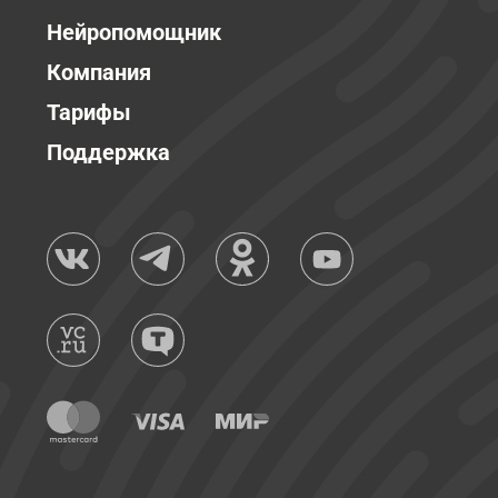
Нейропомощник
Компания
Тарифы
Поддержка