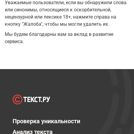
Уважаемые пользователи, если вы обнаружили слова
или синонимы, относящиеся к оскорбительной,
нецензурной или лексике 18+, нажмите справа на
кнопку "Жалоба", чтобы мы могли удалить их.
Мы будем благодарны вам за вклад в развитие
сервиса.
Проверка уникальности
Анализ текста