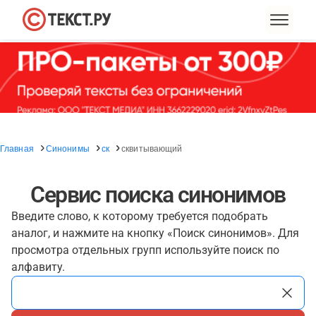
Главная
Синонимы
ск
сквитывающий
Сервис поиска синонимов
Введите слово, к которому требуется подобрать
аналог, и нажмите на кнопку «Поиск синонимов». Для
просмотра отдельных групп используйте поиск по
алфавиту.